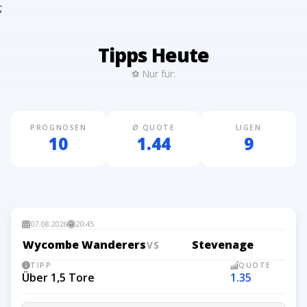
;
Tipps Heute
⚽ Nur für:
PROGNOSEN
Ø QUOTE
LIGEN
10
1.44
9
07.08.2026
20:45
Wycombe Wanderers
Stevenage
VS
TIPP
QUOTE
Über 1,5 Tore
1.35