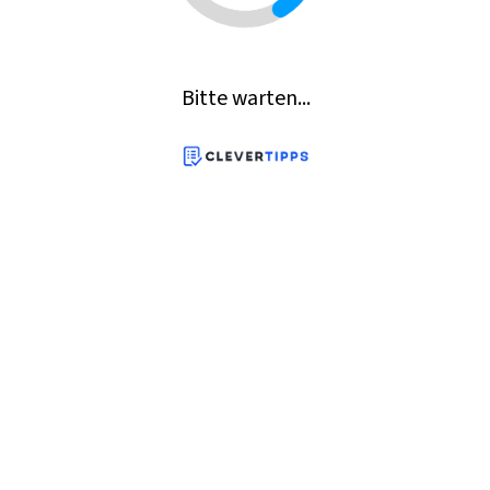
Bitte warten...