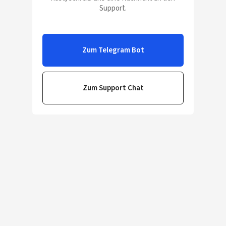
Support.
Zum Telegram Bot
Zum Support Chat