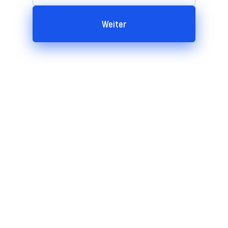
Weiter