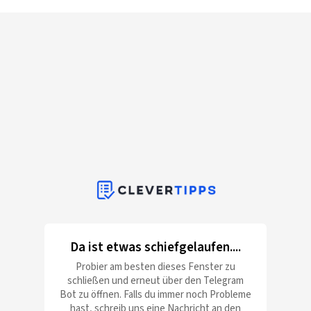
Da ist etwas schiefgelaufen....
Probier am besten dieses Fenster zu
schließen und erneut über den Telegram
Bot zu öffnen. Falls du immer noch Probleme
hast, schreib uns eine Nachricht an den