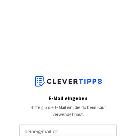
E-Mail eingeben
Bitte gib die E-Mail ein, die du beim Kauf
verwendet hast.