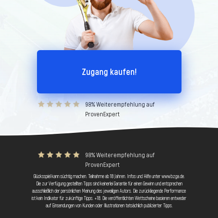
Zugang kaufen!
98% Weiterempfehlung auf
ProvenExpert
98% Weiterempfehlung auf
ProvenExpert
Glücksspiel kann süchtig machen. Teilnahme ab 18 Jahren. Infos und Hilfe unter www.bzga.de.
Die zur Verfügung gestellten Tipps sind keinerlei Garantie für einen Gewinn und entsprechen
ausschließlich der persönlichen Meinung des jeweiligen Autors. Die zurückliegende Performance
ist kein Indikator für zukünftige Tipps. +18. Die veröffentlichten Wettscheine basieren entweder
auf Einsendungen von Kunden oder Illustrationen tatsächlich publizierter Tipps.