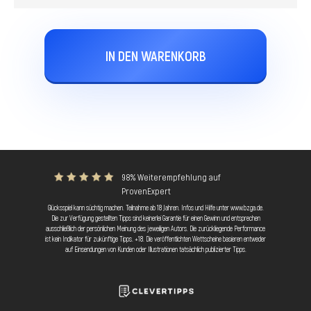
IN DEN WARENKORB
98% Weiterempfehlung auf
ProvenExpert
Glücksspiel kann süchtig machen. Teilnahme ab 18 Jahren. Infos und Hilfe unter www.bzga.de.
Die zur Verfügung gestellten Tipps sind keinerlei Garantie für einen Gewinn und entsprechen
ausschließlich der persönlichen Meinung des jeweiligen Autors. Die zurückliegende Performance
ist kein Indikator für zukünftige Tipps. +18. Die veröffentlichten Wettscheine basieren entweder
auf Einsendungen von Kunden oder Illustrationen tatsächlich publizierter Tipps.