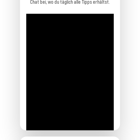
Chat bei, wo du täglich alle Tipps erhältst.