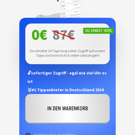
0€
87€
DU SPARST 100%
Du erhältst 14 Tage lang vollen Zugriff auf unsere
Tipps und kannst dich selber überzeugen!
🔓sofortiger Zugriff - egal wie viel Uhr es
ist
🥇#1 Tippanbieter in Deutschland 2024
IN DEN WARENKORB