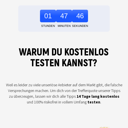
01
47
45
STUNDEN
MINUTEN
SEKUNDEN
WARUM DU KOSTENLOS
TESTEN KANNST?
Weil es leider zu viele unseriöse Anbieter auf dem Markt gibt, die falsche
Versprechungen machen. Um dich von der Trefferquote unserer Tipps
zu überzeugen, lassen wir dich alle Tipps
14 Tage lang kostenlos
und 100% risikofrei in vollem Umfang
testen
.