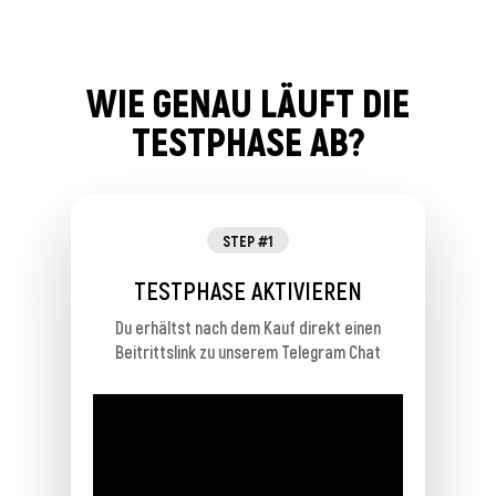
WIE GENAU LÄUFT DIE
TESTPHASE AB?
STEP #1
TESTPHASE AKTIVIEREN
Du erhältst nach dem Kauf direkt einen
Beitrittslink zu unserem Telegram Chat