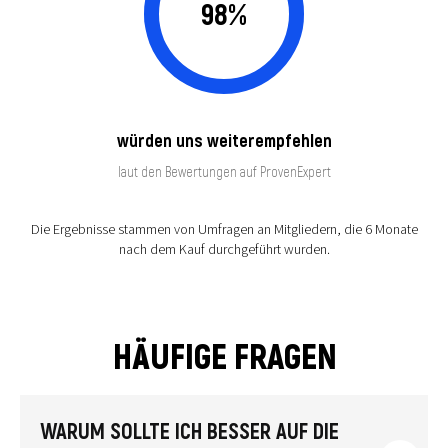
98%
würden uns weiterempfehlen
laut den Bewertungen auf ProvenExpert
Die Ergebnisse stammen von Umfragen an Mitgliedern, die 6 Monate
nach dem Kauf durchgeführt wurden.
HÄUFIGE FRAGEN
WARUM SOLLTE ICH BESSER AUF DIE