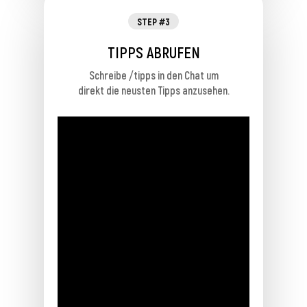
STEP #3
TIPPS ABRUFEN
Schreibe /tipps in den Chat um
direkt die neusten Tipps anzusehen.