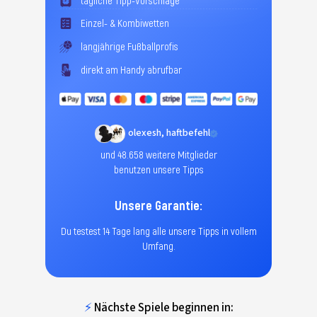
tägliche Tipp-Vorschläge
Einzel- & Kombiwetten
langjährige Fußballprofis
direkt am Handy abrufbar
olexesh, haftbefehl
und 48.658 weitere Mitglieder
benutzen unsere Tipps
Unsere Garantie:
Du testest 14 Tage lang alle unsere Tipps in vollem
Umfang.
⚡
Nächste Spiele beginnen in: