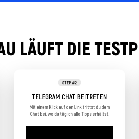
U LÄUFT DIE TEST
STEP #2
TELEGRAM CHAT BEITRETEN
Mit einem Klick auf den Link trittst du dem
Chat bei, wo du täglich alle Tipps erhältst.