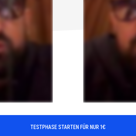
TESTPHASE STARTEN FÜR NUR 1€