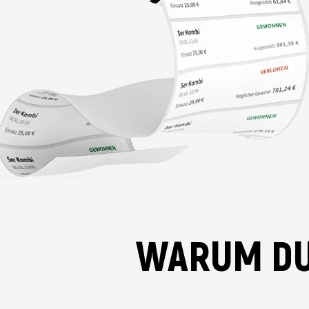
WARUM DU