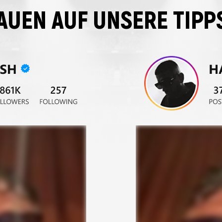
AUEN AUF UNSERE TIPP