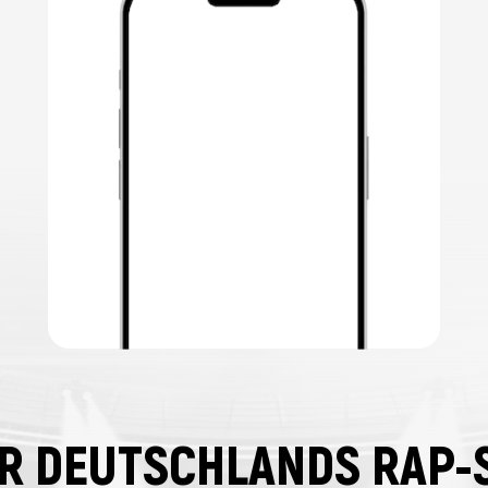
R DEUTSCHLANDS RAP-