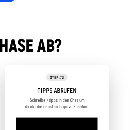
PHASE AB?
STEP #3
TIPPS ABRUFEN
Schreibe /tipps in den Chat um
direkt die neusten Tipps anzusehen.