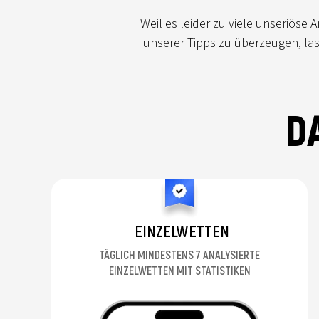
Weil es leider zu viele unseriöse
unserer Tipps zu überzeugen, las
D
EINZELWETTEN
TÄGLICH MINDESTENS 7 ANALYSIERTE
EINZELWETTEN MIT STATISTIKEN