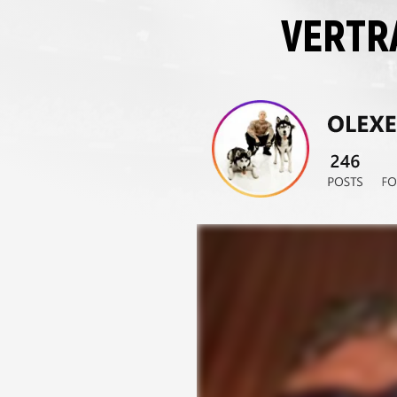
VERTR